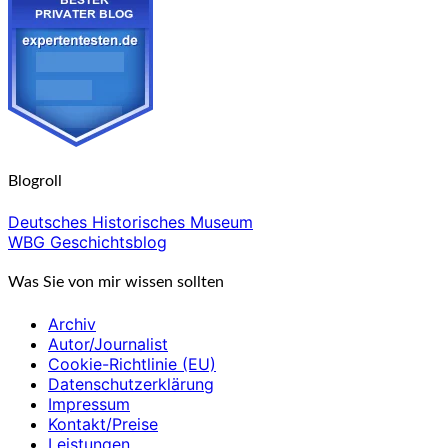
Blogroll
Deutsches Historisches Museum
WBG Geschichtsblog
Was Sie von mir wissen sollten
Archiv
Autor/Journalist
Cookie-Richtlinie (EU)
Datenschutzerklärung
Impressum
Kontakt/Preise
Leistungen