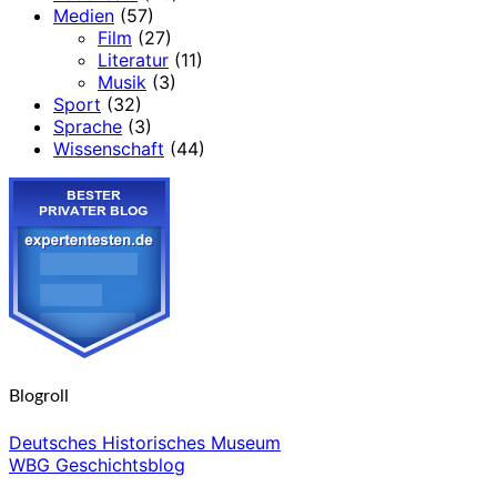
Medien
(57)
Film
(27)
Literatur
(11)
Musik
(3)
Sport
(32)
Sprache
(3)
Wissenschaft
(44)
Blogroll
Deutsches Historisches Museum
WBG Geschichtsblog