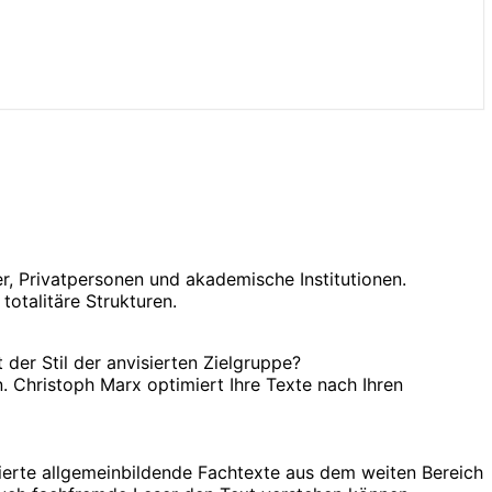
er, Privatpersonen und akademische Institutionen.
totalitäre Strukturen.
 der Stil der anvisierten Zielgruppe?
 Christoph Marx optimiert Ihre Texte nach Ihren
sierte allgemeinbildende Fachtexte aus dem weiten Bereich