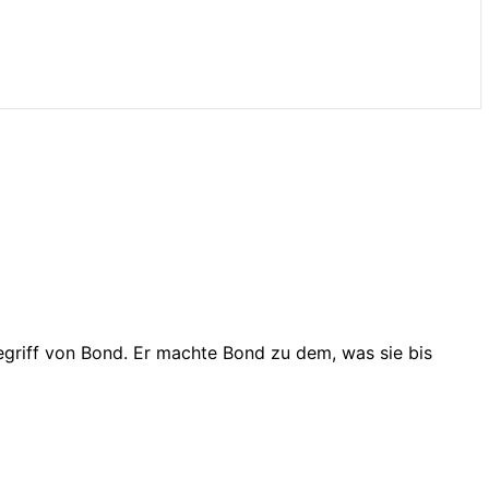
begriff von Bond. Er machte Bond zu dem, was sie bis