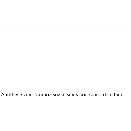
 Antithese zum Nationalsozialismus und stand damit im