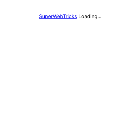
SuperWebTricks
Loading...