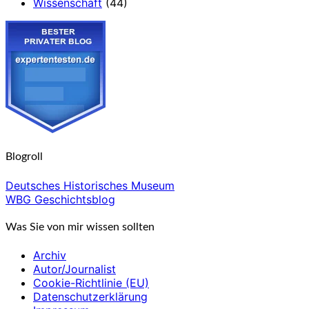
Wissenschaft
(44)
Blogroll
Deutsches Historisches Museum
WBG Geschichtsblog
Was Sie von mir wissen sollten
Archiv
Autor/Journalist
Cookie-Richtlinie (EU)
Datenschutzerklärung