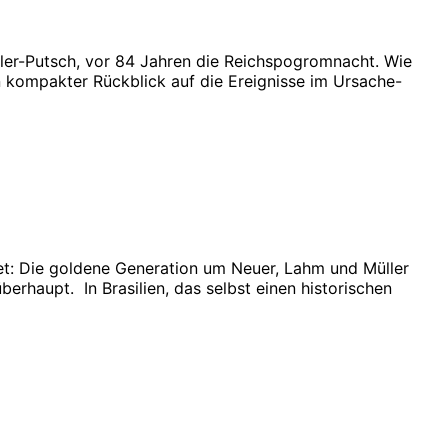
tler-Putsch, vor 84 Jahren die Reichspogromnacht. Wie
n kompakter Rückblick auf die Ereignisse im Ursache-
t: Die goldene Generation um Neuer, Lahm und Müller
rhaupt. In Brasilien, das selbst einen historischen