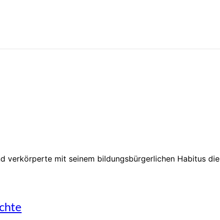
d verkörperte mit seinem bildungsbürgerlichen Habitus die
chte