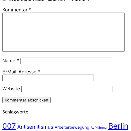
Kommentar
*
Name
*
E-Mail-Adresse
*
Website
Schlagworte
Berlin
007
Antisemitismus
Arbeiterbewegung
Aufklärung