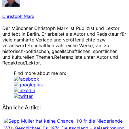
Christoph Marx
Der Münchner Christoph Marx ist Publizist und Lektor
und lebt in Berlin. Er arbeitet als Autor und Redakteur für
viele namhafte Verlage und veröffentlichte bzw.
verantwortete inhaltlich zahlreiche Werke, v.a. zu
historisch-politischen, gesellschaftlichen, sportlichen
und kulturellen Themen.Referenzliste unter Autor und
Redakteur/Lektor.
Find more about me on:
Ähnliche Artikel
WM-Geschichte(10): 1974 Deutschland – Kaiserkrönung