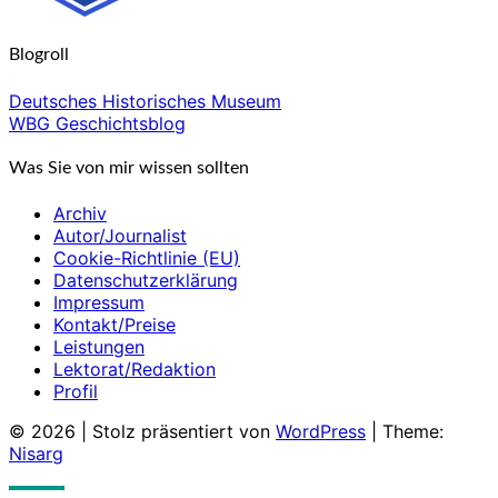
Blogroll
Deutsches Historisches Museum
WBG Geschichtsblog
Was Sie von mir wissen sollten
Archiv
Autor/Journalist
Cookie-Richtlinie (EU)
Datenschutzerklärung
Impressum
Kontakt/Preise
Leistungen
Lektorat/Redaktion
Profil
© 2026
|
Stolz präsentiert von
WordPress
|
Theme:
Nisarg