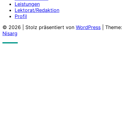
Leistungen
Lektorat/Redaktion
Profil
© 2026
|
Stolz präsentiert von
WordPress
|
Theme:
Nisarg