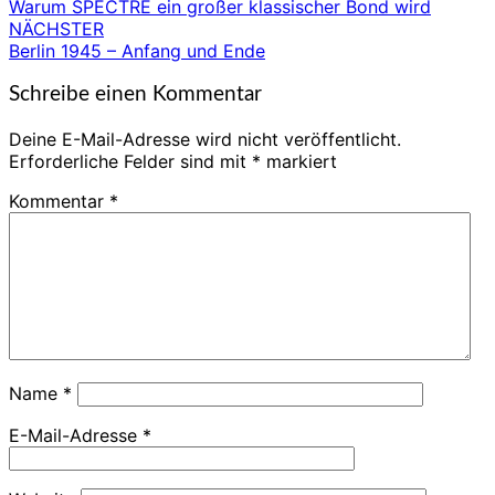
Warum SPECTRE ein großer klassischer Bond wird
NÄCHSTER
Berlin 1945 – Anfang und Ende
Schreibe einen Kommentar
Deine E-Mail-Adresse wird nicht veröffentlicht.
Erforderliche Felder sind mit
*
markiert
Kommentar
*
Name
*
E-Mail-Adresse
*