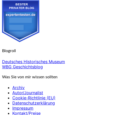
Blogroll
Deutsches Historisches Museum
WBG Geschichtsblog
Was Sie von mir wissen sollten
Archiv
Autor/Journalist
Cookie-Richtlinie (EU)
Datenschutzerklärung
Impressum
Kontakt/Preise