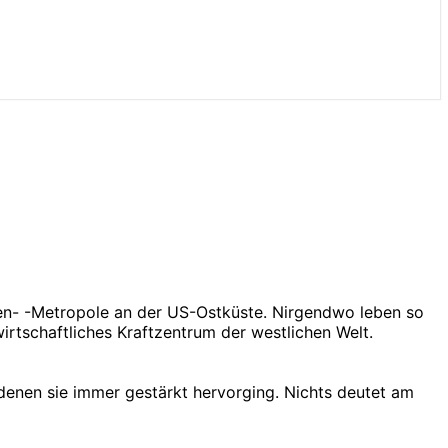
nen- -Metropole an der US-Ostküste. Nirgendwo leben so
wirtschaftliches Kraftzentrum der westlichen Welt.
denen sie immer gestärkt hervorging. Nichts deutet am