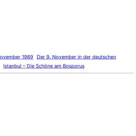
Der 9. November in der deutschen
Istanbul – Die Schöne am Bosporus