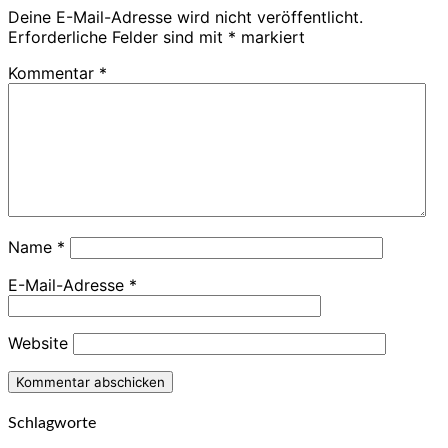
Deine E-Mail-Adresse wird nicht veröffentlicht.
Erforderliche Felder sind mit
*
markiert
Kommentar
*
Name
*
E-Mail-Adresse
*
Website
Schlagworte