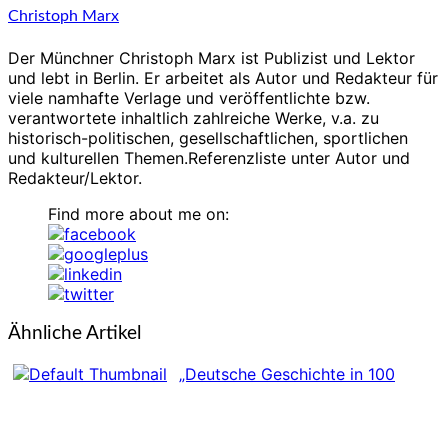
Christoph Marx
Der Münchner Christoph Marx ist Publizist und Lektor
und lebt in Berlin. Er arbeitet als Autor und Redakteur für
viele namhafte Verlage und veröffentlichte bzw.
verantwortete inhaltlich zahlreiche Werke, v.a. zu
historisch-politischen, gesellschaftlichen, sportlichen
und kulturellen Themen.Referenzliste unter Autor und
Redakteur/Lektor.
Find more about me on:
Ähnliche Artikel
„Deutsche Geschichte in 100