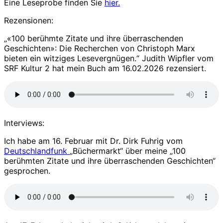
Eine Leseprobe finden Sie
hier.
Rezensionen:
„«100 berühmte Zitate und ihre überraschenden
Geschichten»: Die Recherchen von Christoph Marx
bieten ein witziges Lesevergnügen.“ Judith Wipfler vom
SRF Kultur 2 hat mein Buch am 16.02.2026 rezensiert.
Interviews:
Ich habe am 16. Februar mit Dr. Dirk Fuhrig vom
Deutschlandfunk
„Büchermarkt“ über meine „100
berühmten Zitate und ihre überraschenden Geschichten“
gesprochen.