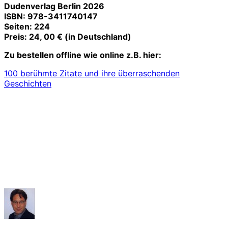
Dudenverlag Berlin 2026
ISBN: 978-3411740147
Seiten: 224
Preis: 24, 00 € (in Deutschland)
Zu bestellen offline wie online z.B. hier:
100 berühmte Zitate und ihre überraschenden
Geschichten