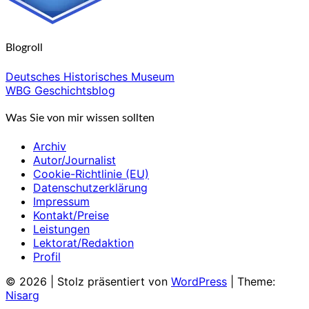
Blogroll
Deutsches Historisches Museum
WBG Geschichtsblog
Was Sie von mir wissen sollten
Archiv
Autor/Journalist
Cookie-Richtlinie (EU)
Datenschutzerklärung
Impressum
Kontakt/Preise
Leistungen
Lektorat/Redaktion
Profil
© 2026
|
Stolz präsentiert von
WordPress
|
Theme:
Nisarg