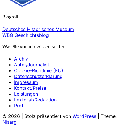
Blogroll
Deutsches Historisches Museum
WBG Geschichtsblog
Was Sie von mir wissen sollten
Archiv
Autor/Journalist
Cookie-Richtlinie (EU)
Datenschutzerklärung
Impressum
Kontakt/Preise
Leistungen
Lektorat/Redaktion
Profil
© 2026
|
Stolz präsentiert von
WordPress
|
Theme:
Nisarg