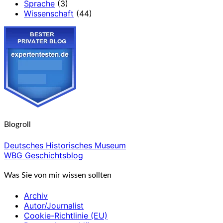
Sprache
(3)
Wissenschaft
(44)
Blogroll
Deutsches Historisches Museum
WBG Geschichtsblog
Was Sie von mir wissen sollten
Archiv
Autor/Journalist
Cookie-Richtlinie (EU)