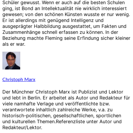
Schüler gewusst. Wenn er auch auf die besten Schulen
ging, ist Bond an Intellektualität nie wirklich interessiert
gewesen; von den schönen Künsten wusste er nur wenig.
Er ist allerdings mit genügend Intelligenz und
ausgeprägter Halbbildung ausgestattet, um Fakten und
Zusammenhänge schnell erfassen zu können. In der
Beziehung machte Fleming seine Erfindung sicher kleiner
als er war.
Christoph Marx
Der Münchner Christoph Marx ist Publizist und Lektor
und lebt in Berlin. Er arbeitet als Autor und Redakteur für
viele namhafte Verlage und veröffentlichte bzw.
verantwortete inhaltlich zahlreiche Werke, v.a. zu
historisch-politischen, gesellschaftlichen, sportlichen
und kulturellen Themen.Referenzliste unter Autor und
Redakteur/Lektor.