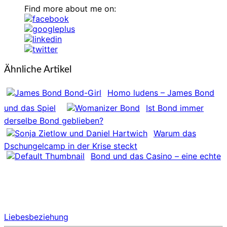
Find more about me on:
Ähnliche Artikel
Homo ludens – James Bond
und das Spiel
Ist Bond immer
derselbe Bond geblieben?
Warum das
Dschungelcamp in der Krise steckt
Bond und das Casino – eine echte
Liebesbeziehung