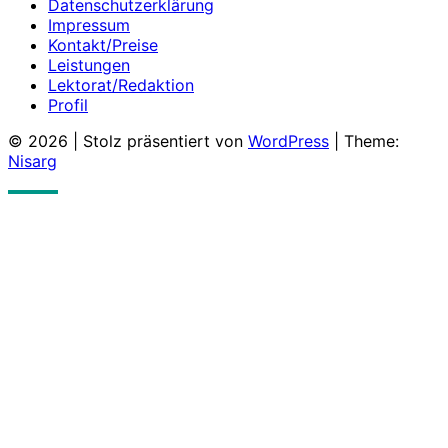
Datenschutzerklärung
Impressum
Kontakt/Preise
Leistungen
Lektorat/Redaktion
Profil
© 2026
|
Stolz präsentiert von
WordPress
|
Theme:
Nisarg