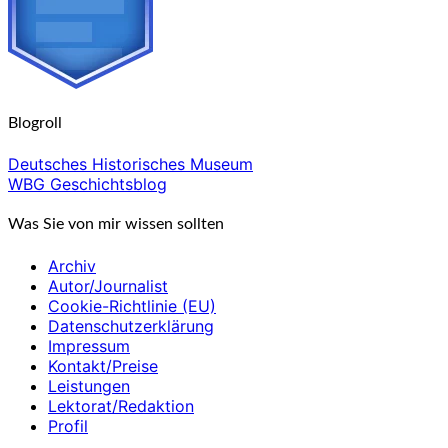
Blogroll
Deutsches Historisches Museum
WBG Geschichtsblog
Was Sie von mir wissen sollten
Archiv
Autor/Journalist
Cookie-Richtlinie (EU)
Datenschutzerklärung
Impressum
Kontakt/Preise
Leistungen
Lektorat/Redaktion
Profil