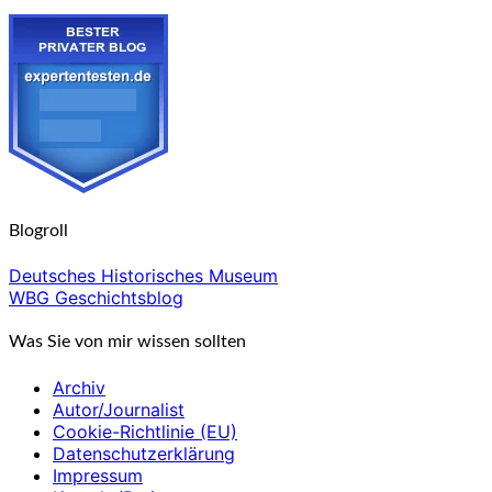
Blogroll
Deutsches Historisches Museum
WBG Geschichtsblog
Was Sie von mir wissen sollten
Archiv
Autor/Journalist
Cookie-Richtlinie (EU)
Datenschutzerklärung
Impressum