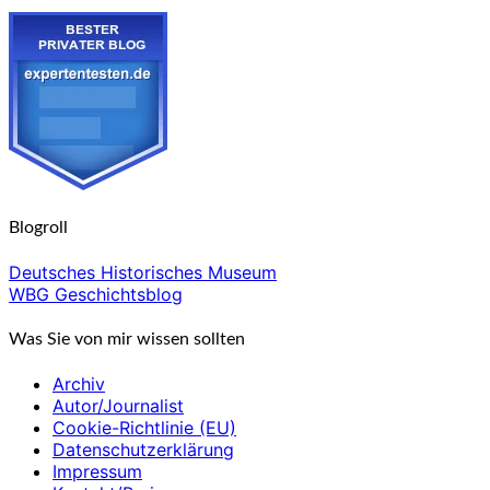
Blogroll
Deutsches Historisches Museum
WBG Geschichtsblog
Was Sie von mir wissen sollten
Archiv
Autor/Journalist
Cookie-Richtlinie (EU)
Datenschutzerklärung
Impressum