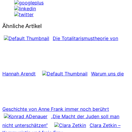
Ähnliche Artikel
Die Totalitarismustheorie von
Hannah Arendt
Warum uns die
Geschichte von Anne Frank immer noch berührt
„Die Macht der Juden soll man
nicht unterschätzen“
Clara Zetkin –