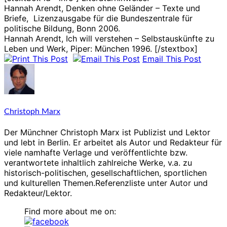
Hannah Arendt, Denken ohne Geländer – Texte und
Briefe, Lizenzausgabe für die Bundeszentrale für
politische Bildung, Bonn 2006.
Hannah Arendt, Ich will verstehen – Selbstauskünfte zu
Leben und Werk, Piper: München 1996. [/stextbox]
Email This Post
Christoph Marx
Der Münchner Christoph Marx ist Publizist und Lektor
und lebt in Berlin. Er arbeitet als Autor und Redakteur für
viele namhafte Verlage und veröffentlichte bzw.
verantwortete inhaltlich zahlreiche Werke, v.a. zu
historisch-politischen, gesellschaftlichen, sportlichen
und kulturellen Themen.Referenzliste unter Autor und
Redakteur/Lektor.
Find more about me on: