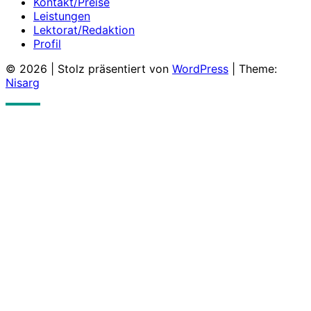
Kontakt/Preise
Leistungen
Lektorat/Redaktion
Profil
© 2026
|
Stolz präsentiert von
WordPress
|
Theme:
Nisarg