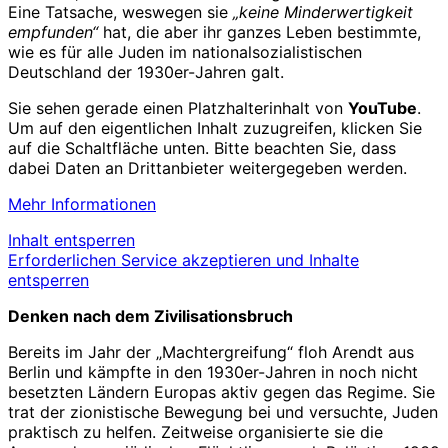
Eine Tatsache, weswegen sie
„keine Minderwertigkeit
empfunden“
hat, die aber ihr ganzes Leben bestimmte,
wie es für alle Juden im nationalsozialistischen
Deutschland der 1930er-Jahren galt.
Sie sehen gerade einen Platzhalterinhalt von
YouTube
.
Um auf den eigentlichen Inhalt zuzugreifen, klicken Sie
auf die Schaltfläche unten. Bitte beachten Sie, dass
dabei Daten an Drittanbieter weitergegeben werden.
Mehr Informationen
Inhalt entsperren
Erforderlichen Service akzeptieren und Inhalte
entsperren
Denken nach dem Zivilisationsbruch
Bereits im Jahr der „Machtergreifung“ floh Arendt aus
Berlin und kämpfte in den 1930er-Jahren in noch nicht
besetzten Ländern Europas aktiv gegen das Regime. Sie
trat der zionistische Bewegung bei und versuchte, Juden
praktisch zu helfen. Zeitweise organisierte sie die