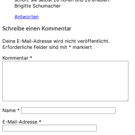
Brigitte Schumacher
Antworten
Schreibe einen Kommentar
Deine E-Mail-Adresse wird nicht veröffentlicht.
Erforderliche Felder sind mit
*
markiert
Kommentar
*
Name
*
E-Mail-Adresse
*